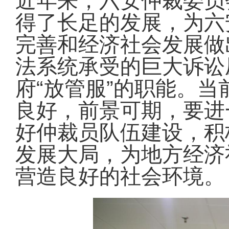
近年来，六安仲裁委员
得了长足的发展，为六
完善和经济社会发展做
法系统承受的巨大诉讼
“
”
府
放管服
的职能。当
良好，前景可期，要进
好仲裁员队伍建设，积
发展大局，为地方经济
营造良好的社会环境。