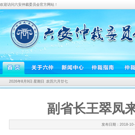
欢迎访问六安仲裁委员会官方网站！
2026年8月9日 星期日 农历六月廿七
副省长王翠凤
发布日期：2018-10