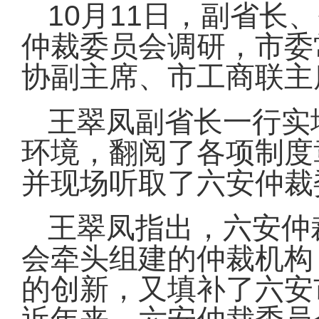
10
11
月
日
，副省长、
仲裁委员会调研，市委
协副主席、市工商联主
王翠凤副省长一行实
环境，翻阅了各项制度
并现场听取了六安仲裁
王翠凤指出，六安仲
会牵头组建的仲裁机构
的创新，又填补了六安