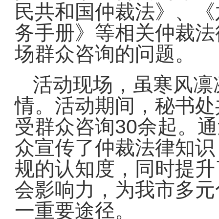
民共和国仲裁法》、《
务手册》等相关仲裁法
场群众咨询的问题。
活动现场，虽寒风凛
情。活动期间，秘书处
30
受群众咨询
余起。通
众宣传了仲裁法律知识
规的认知度，同时提升
会影响力，为我市多元
一重要途径。