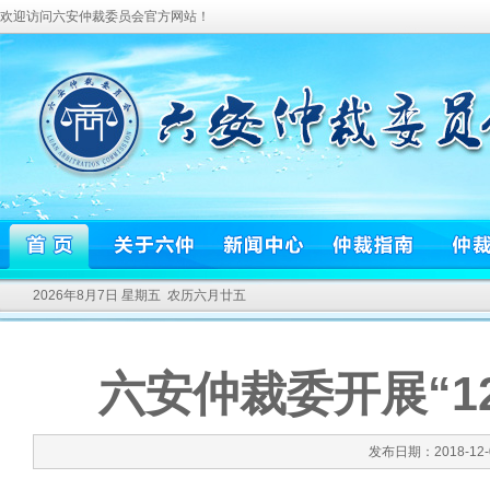
欢迎访问六安仲裁委员会官方网站！
2026年8月7日 星期五 农历六月廿五
六安仲裁委开展“1
发布日期：2018-12