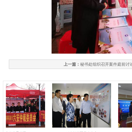
上一篇：
秘书处组织召开案件庭前讨