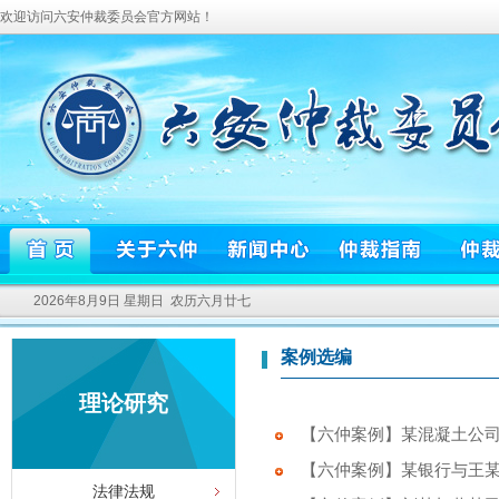
欢迎访问六安仲裁委员会官方网站！
2026年8月9日 星期日 农历六月廿七
案例选编
理论研究
【六仲案例】某混凝土公司
【六仲案例】某银行与王
法律法规