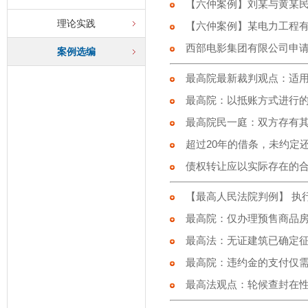
【六仲案例】刘某与黄某
理论实践
【六仲案例】某电力工程有
西部电影集团有限公司申请
案例选编
最高院最新裁判观点：适用
最高院：以抵账方式进行的
最高院民一庭：双方存有其
超过20年的借条，未约定还
债权转让应以实际存在的
【最高人民法院判例】 执行
最高院：仅办理预售商品房
最高法：无证建筑已确定征
最高院：违约金的支付仅需
最高法观点：轮候查封在性